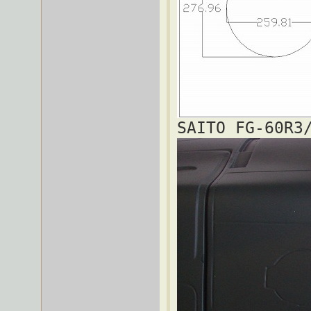
SAITO FG-60R