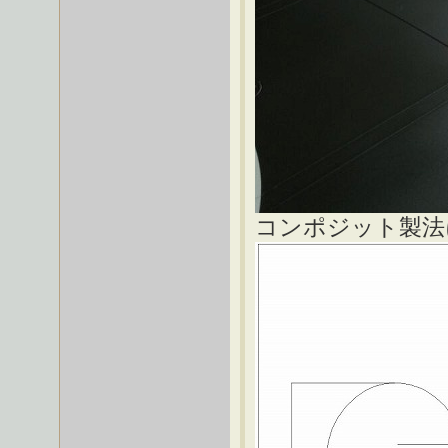
コンポジット製法