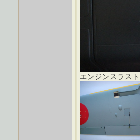
エンジンスラスト