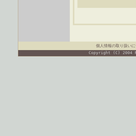
個人情報の取り扱いに
Copyright (C) 2004 