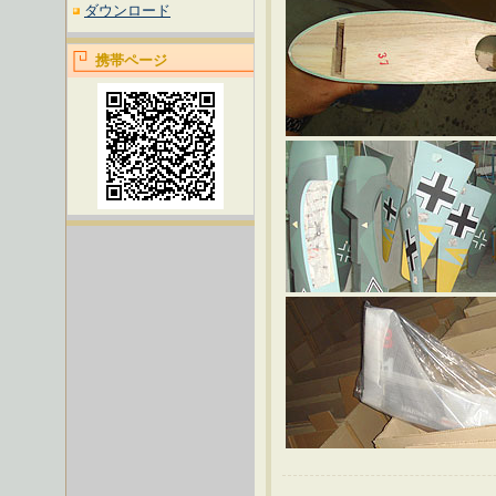
ダウンロード
携帯ページ