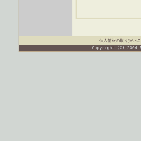
個人情報の取り扱いに
Copyright (C) 2004 