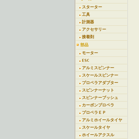
スターター
工具
計測器
アクセサリー
接着剤
部品
モーター
ESC
アルミスピンナー
スケールスピンナー
プロペラアダプター
スピンナーナット
スピンナーブッシュ
カーボンプロペラ
プロペラＥＰ
アルミホイールタイヤ
スケールタイヤ
ホイールアクスル