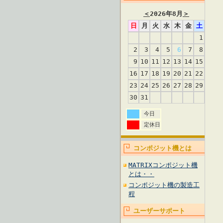
＜
2026年8月
＞
日
月
火
水
木
金
土
1
2
3
4
5
6
7
8
9
10
11
12
13
14
15
16
17
18
19
20
21
22
23
24
25
26
27
28
29
30
31
今日
定休日
コンポジット機とは
MATRIXコンポジット機
とは・・
コンポジット機の製造工
程
ユーザーサポート