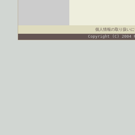
個人情報の取り扱いに
Copyright (C) 2004 