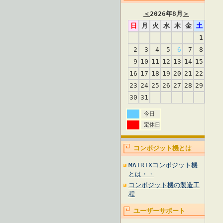
＜
2026年8月
＞
日
月
火
水
木
金
土
1
2
3
4
5
6
7
8
9
10
11
12
13
14
15
16
17
18
19
20
21
22
23
24
25
26
27
28
29
30
31
今日
定休日
コンポジット機とは
MATRIXコンポジット機
とは・・
コンポジット機の製造工
程
ユーザーサポート