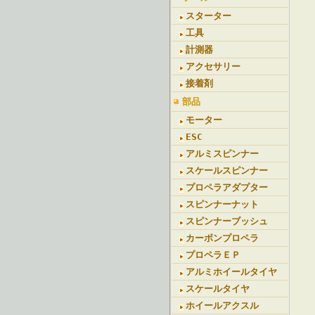
スターター
工具
計測器
アクセサリー
接着剤
部品
モーター
ESC
アルミスピンナー
スケールスピンナー
プロペラアダプター
スピンナーナット
スピンナーブッシュ
カーボンプロペラ
プロペラＥＰ
アルミホイールタイヤ
スケールタイヤ
ホイールアクスル