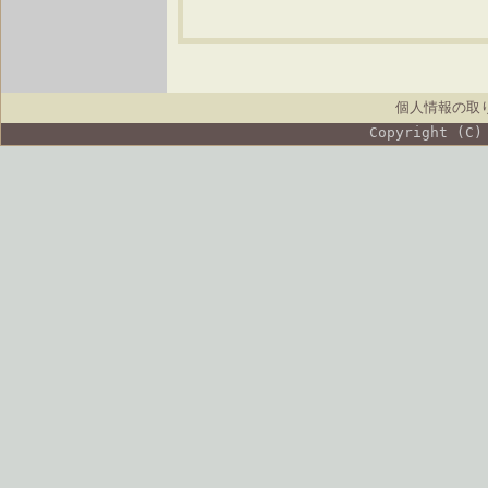
個人情報の取
Copyright (C)