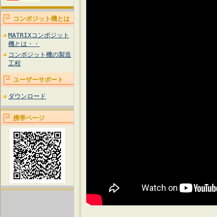
コンポジット機とは
MATRIXコンポジット
機とは・・
コンポジット機の製造
工程
ユーザーサポート
ダウンロード
携帯ページ