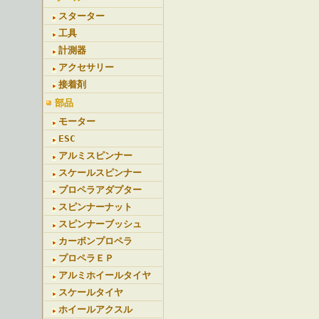
スターター
工具
計測器
アクセサリー
接着剤
部品
モーター
ESC
アルミスピンナー
スケールスピンナー
プロペラアダプター
スピンナーナット
スピンナーブッシュ
カーボンプロペラ
プロペラＥＰ
アルミホイールタイヤ
スケールタイヤ
ホイールアクスル