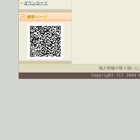
ダウンロード
携帯ページ
個人情報の取り扱いに
Copyright (C) 2004 