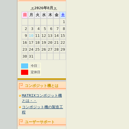
＜
2026年8月
＞
日
月
火
水
木
金
土
1
2
3
4
5
6
7
8
9
10
11
12
13
14
15
16
17
18
19
20
21
22
23
24
25
26
27
28
29
30
31
今日
定休日
コンポジット機とは
MATRIXコンポジット機
とは・・
コンポジット機の製造工
程
ユーザーサポート