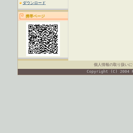
ダウンロード
携帯ページ
個人情報の取り扱いに
Copyright (C) 2004 